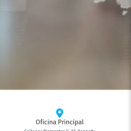
Oficina Principal