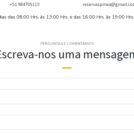
+51 984705113
reservaspirwa@gmail.c
ias das 08:00 Hrs. às 13:00 Hrs. e das 16:00 Hrs. às 19:00 Hrs.
PERGUNTAS E COMENTÁRIOS
Escreva-nos uma mensage