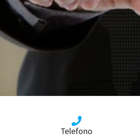
Telefono