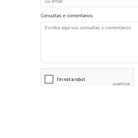
Consultas e comentarios