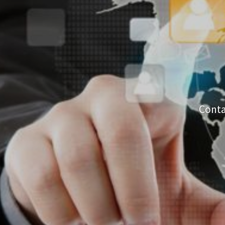
Conta