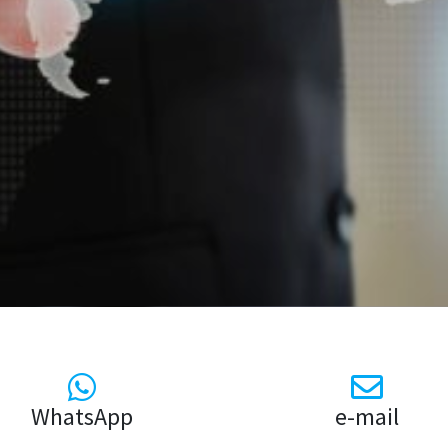
WhatsApp
e-mail