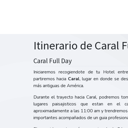
Itinerario de Caral F
Caral Full Day
Iniciaremos recogiendote de tu Hotel en
partiremos hacia
Caral
, lugar en donde se des
más antiguas de América.
Durante el trayecto hacia Caral, podremos tom
lugares paisajisticos que estan en el c
aproximadamente a las 11:00 am y trendremos 
importantes acompañados de un guia profesiona