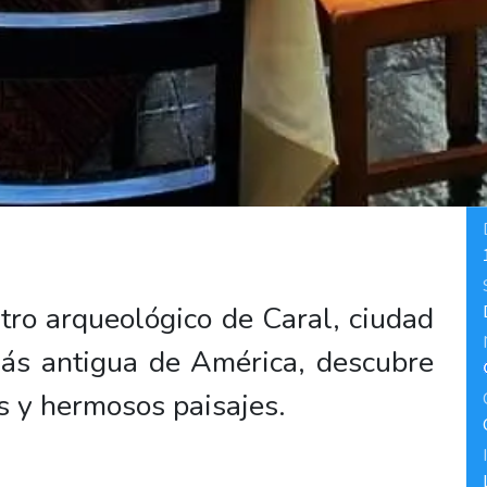
tro arqueológico de Caral, ciudad
 más antigua de América, descubre
s y hermosos paisajes.