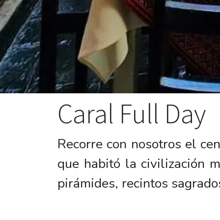
Caral Full Day
Recorre con nosotros el cen
que habitó la civilización
pirámides, recintos sagrado