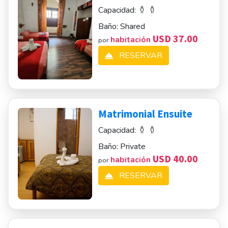
Capacidad:
Baño:
Shared
USD 37.00
habitación
por
RESERVAR
Matrimonial Ensuite
Capacidad:
Baño:
Private
USD 40.00
habitación
por
RESERVAR