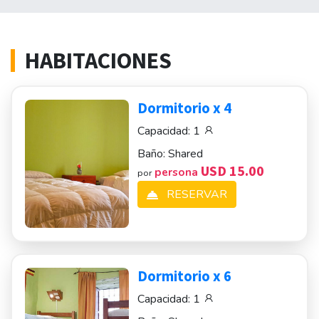
HABITACIONES
Dormitorio x 4
Capacidad:
1
Baño:
Shared
USD 15.00
persona
por
RESERVAR
Dormitorio x 6
Capacidad:
1