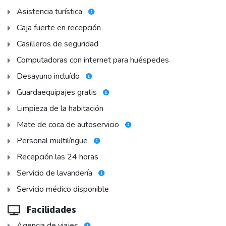
Asistencia turística
Caja fuerte en recepción
Casilleros de seguridad
Computadoras con internet para huéspedes
Desayuno incluído
Guardaequipajes gratis
Limpieza de la habitación
Mate de coca de autoservicio
Personal multilíngüe
Recepción las 24 horas
Servicio de lavandería
Servicio médico disponible
Facilidades
Agencia de viajes