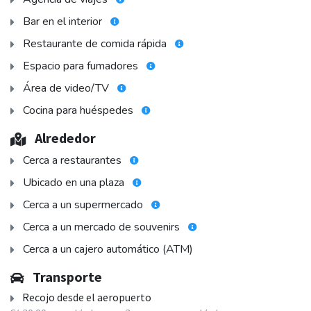
Bar en el interior
Restaurante de comida rápida
Espacio para fumadores
Área de video/TV
Cocina para huéspedes
Alrededor
Cerca a restaurantes
Ubicado en una plaza
Cerca a un supermercado
Cerca a un mercado de souvenirs
Cerca a un cajero automático (ATM)
Transporte
Recojo desde el aeropuerto