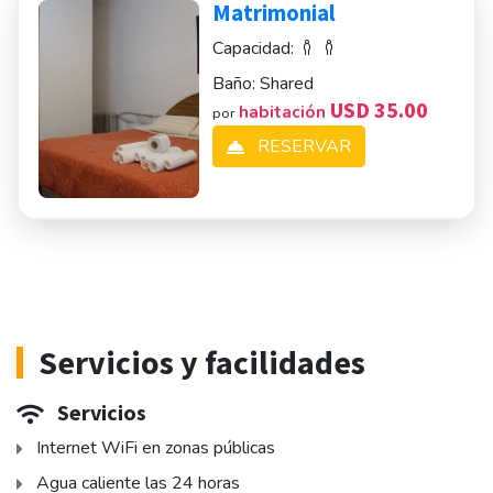
Matrimonial
Capacidad:
Baño:
Shared
USD 35.00
habitación
por
RESERVAR
Servicios y facilidades
Servicios
Internet WiFi en zonas públicas
Agua caliente las 24 horas