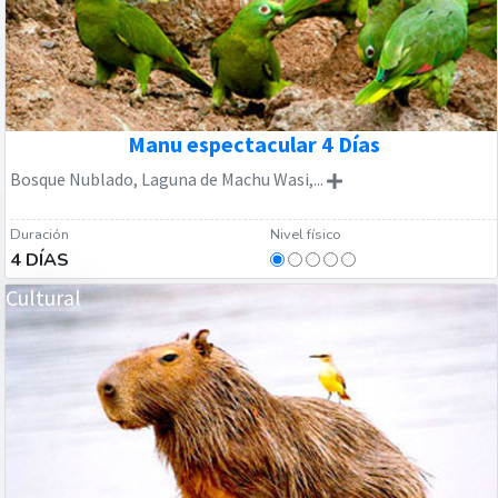
Manu espectacular 4 Días
Bosque Nublado, Laguna de Machu Wasi,...
Duración
Nivel físico
4 DÍAS
Cultural