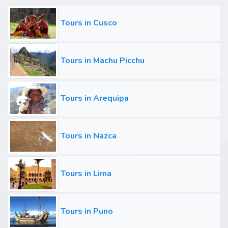
Tours in Cusco
Tours in Machu Picchu
Tours in Arequipa
Tours in Nazca
Tours in Lima
Tours in Puno