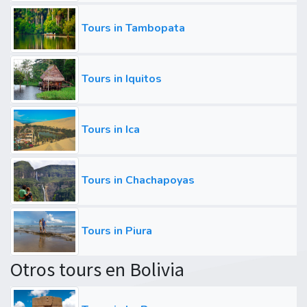
Tours in Tambopata
Tours in Iquitos
Tours in Ica
Tours in Chachapoyas
Tours in Piura
Otros tours en Bolivia