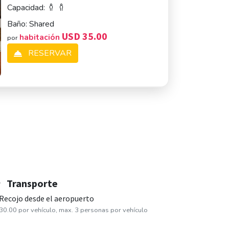
Capacidad:
Baño:
Shared
USD 35.00
habitación
por
RESERVAR
Transporte
Recojo desde el aeropuerto
 30.00 por vehículo, max. 3 personas por vehículo