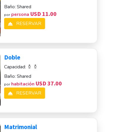
Baño:
Shared
USD 11.00
persona
por
RESERVAR
Doble
Capacidad:
Baño:
Shared
USD 37.00
habitación
por
RESERVAR
Matrimonial