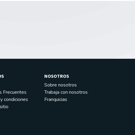
OS
NOSOTROS
Sobre nosotros
s Frecuentes
Trabaja con nosotros
y condiciones
Franquicias
itio