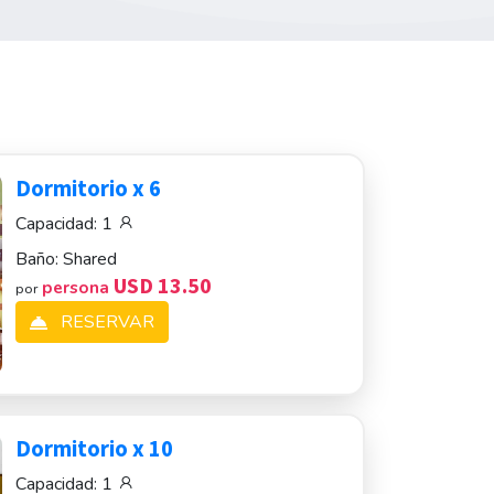
Dormitorio x 6
Capacidad:
1
Baño:
Shared
USD 13.50
persona
por
RESERVAR
Dormitorio x 10
Capacidad:
1