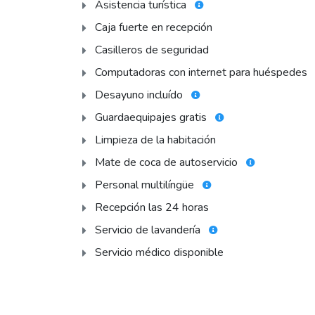
Asistencia turística
Caja fuerte en recepción
Casilleros de seguridad
Computadoras con internet para huéspedes
Desayuno incluído
Guardaequipajes gratis
Limpieza de la habitación
Mate de coca de autoservicio
Personal multilíngüe
Recepción las 24 horas
Servicio de lavandería
Servicio médico disponible