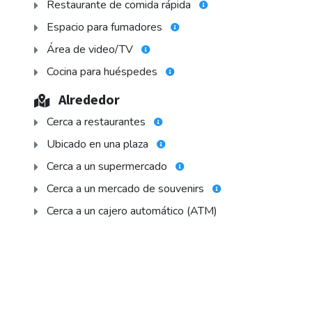
Restaurante de comida rápida
Espacio para fumadores
Área de video/TV
Cocina para huéspedes
Alrededor
Cerca a restaurantes
Ubicado en una plaza
Cerca a un supermercado
Cerca a un mercado de souvenirs
Cerca a un cajero automático (ATM)