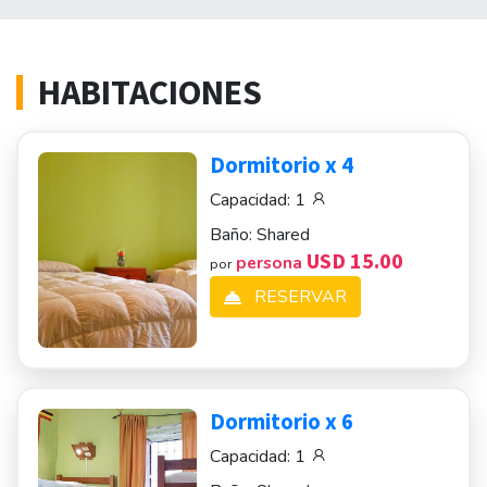
HABITACIONES
Dormitorio x 4
Capacidad:
1
Baño:
Shared
USD 15.00
persona
por
RESERVAR
Dormitorio x 6
Capacidad:
1