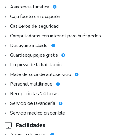
Asistencia turística
Caja fuerte en recepción
Casilleros de seguridad
Computadoras con internet para huéspedes
Desayuno incluído
Guardaequipajes gratis
Limpieza de la habitación
Mate de coca de autoservicio
Personal multilíngüe
Recepción las 24 horas
Servicio de lavandería
Servicio médico disponible
Facilidades
Agencia de viajes