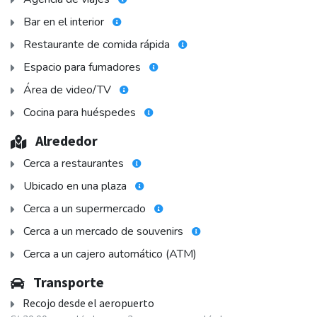
Bar en el interior
Restaurante de comida rápida
Espacio para fumadores
Área de video/TV
Cocina para huéspedes
Alrededor
Cerca a restaurantes
Ubicado en una plaza
Cerca a un supermercado
Cerca a un mercado de souvenirs
Cerca a un cajero automático (ATM)
Transporte
Recojo desde el aeropuerto