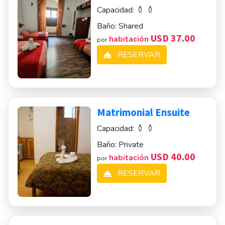
Capacidad:
Baño:
Shared
USD 37.00
habitación
por
RESERVAR
Matrimonial Ensuite
Capacidad:
Baño:
Private
USD 40.00
habitación
por
RESERVAR