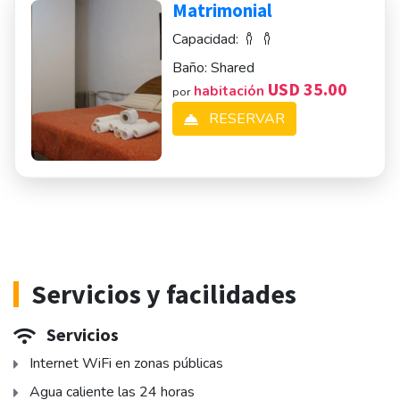
Matrimonial
Capacidad:
Baño:
Shared
USD 35.00
habitación
por
RESERVAR
Servicios y facilidades
Servicios
Internet WiFi en zonas públicas
Agua caliente las 24 horas